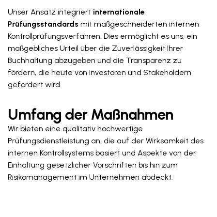
Unser Ansatz integriert
internationale
Prüfungsstandards
mit maßgeschneiderten internen
Kontrollprüfungsverfahren. Dies ermöglicht es uns, ein
maßgebliches Urteil über die Zuverlässigkeit Ihrer
Buchhaltung abzugeben und die Transparenz zu
fördern, die heute von Investoren und Stakeholdern
gefordert wird.
Umfang der Maßnahmen
Wir bieten eine qualitativ hochwertige
Prüfungsdienstleistung an, die auf der Wirksamkeit des
internen Kontrollsystems basiert und Aspekte von der
Einhaltung gesetzlicher Vorschriften bis hin zum
Risikomanagement im Unternehmen abdeckt.