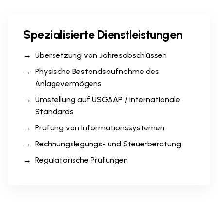
Spezialisierte Dienstleistungen
Übersetzung von Jahresabschlüssen
Physische Bestandsaufnahme des
Anlagevermögens
Umstellung auf USGAAP / internationale
Standards
Prüfung von Informationssystemen
Rechnungslegungs- und Steuerberatung
Regulatorische Prüfungen