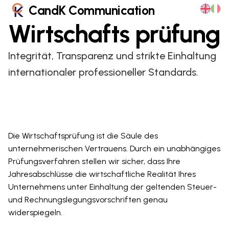
CandK Communication
Wirtschafts
prüfung
Integrität, Transparenz und strikte Einhaltung
internationaler professioneller Standards.
Die Wirtschaftsprüfung ist die Säule des
unternehmerischen Vertrauens. Durch ein unabhängiges
Prüfungsverfahren stellen wir sicher, dass Ihre
Jahresabschlüsse die wirtschaftliche Realität Ihres
Unternehmens unter Einhaltung der geltenden Steuer-
und Rechnungslegungsvorschriften genau
widerspiegeln.