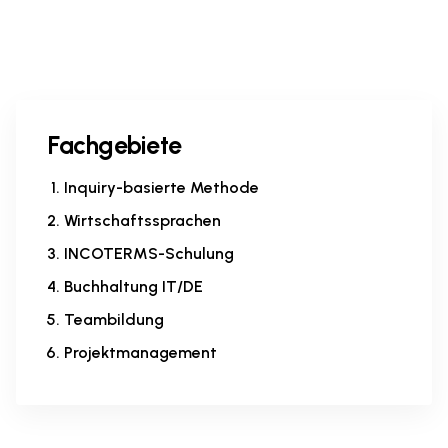
Fachgebiete
Inquiry-basierte Methode
Wirtschaftssprachen
INCOTERMS-Schulung
Buchhaltung IT/DE
Teambildung
Projektmanagement