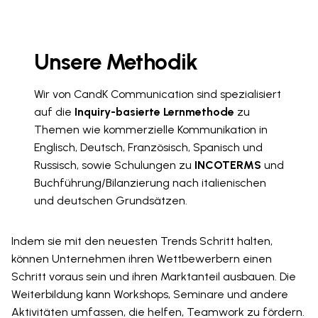
Unsere Methodik
Wir von CandK Communication sind spezialisiert
auf die
Inquiry-basierte Lernmethode
zu
Themen wie kommerzielle Kommunikation in
Englisch, Deutsch, Französisch, Spanisch und
Russisch, sowie Schulungen zu
INCOTERMS
und
Buchführung/Bilanzierung nach italienischen
und deutschen Grundsätzen.
Indem sie mit den neuesten Trends Schritt halten,
können Unternehmen ihren Wettbewerbern einen
Schritt voraus sein und ihren Marktanteil ausbauen. Die
Weiterbildung kann Workshops, Seminare und andere
Aktivitäten umfassen, die helfen, Teamwork zu fördern.