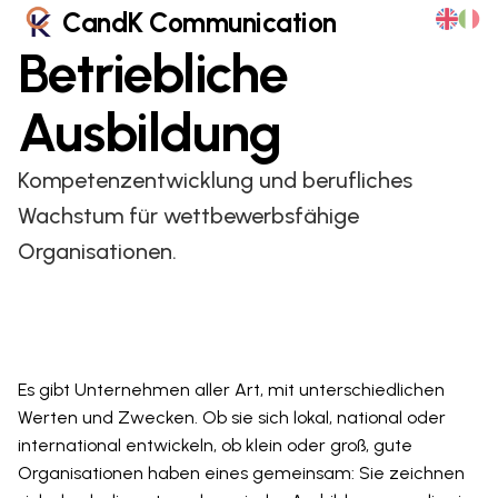
CandK Communication
Betriebliche
Ausbildung
Kompetenzentwicklung und berufliches
Wachstum für wettbewerbsfähige
Organisationen.
Es gibt Unternehmen aller Art, mit unterschiedlichen
Werten und Zwecken. Ob sie sich lokal, national oder
international entwickeln, ob klein oder groß, gute
Organisationen haben eines gemeinsam: Sie zeichnen