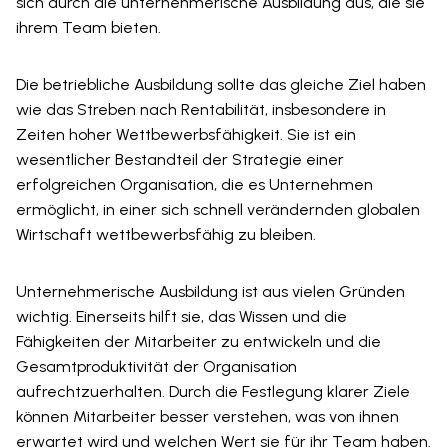
sich durch die unternehmerische Ausbildung aus, die sie
ihrem Team bieten.
Die betriebliche Ausbildung sollte das gleiche Ziel haben
wie das Streben nach Rentabilität, insbesondere in
Zeiten hoher Wettbewerbsfähigkeit. Sie ist ein
wesentlicher Bestandteil der Strategie einer
erfolgreichen Organisation, die es Unternehmen
ermöglicht, in einer sich schnell verändernden globalen
Wirtschaft wettbewerbsfähig zu bleiben.
Unternehmerische Ausbildung ist aus vielen Gründen
wichtig. Einerseits hilft sie, das Wissen und die
Fähigkeiten der Mitarbeiter zu entwickeln und die
Gesamtproduktivität der Organisation
aufrechtzuerhalten. Durch die Festlegung klarer Ziele
können Mitarbeiter besser verstehen, was von ihnen
erwartet wird und welchen Wert sie für ihr Team haben.