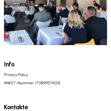
Info
Privacy Policy
MWST-Nummer: IT08995741215
Kontakte