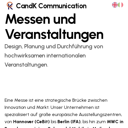
CandK Communication
Messen und
Veranstaltungen
Design, Planung und Durchführung von
hochwirksamen internationalen
Veranstaltungen.
Eine Messe ist eine strategische Brücke zwischen
Innovation und Markt. Unser Unternehmen ist
spezialisiert auf große europäische Ausstellungszentren,
von
Hannover (CeBit)
bis
Berlin (IFA)
, bis hin zum
MWC in