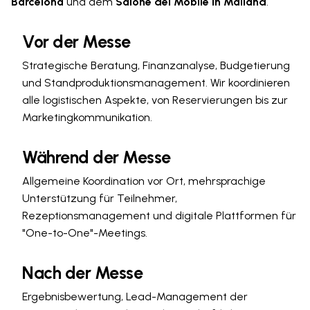
Barcelona
und dem
Salone del Mobile in Mailand
.
Vor der Messe
Strategische Beratung, Finanzanalyse, Budgetierung
und Standproduktionsmanagement. Wir koordinieren
alle logistischen Aspekte, von Reservierungen bis zur
Marketingkommunikation.
Während der Messe
Allgemeine Koordination vor Ort, mehrsprachige
Unterstützung für Teilnehmer,
Rezeptionsmanagement und digitale Plattformen für
"One-to-One"-Meetings.
Nach der Messe
Ergebnisbewertung, Lead-Management der