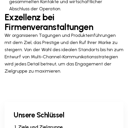
gesammelten Kontakte und wirtschaftlicher
Abschluss der Operation.
Exzellenz bei
Firmenveranstaltungen
Wir organisieren Tagungen und Produkteinführungen
mit dem Ziel, das Prestige und den Ruf Ihrer Marke zu
steigern. Von der Wahl des idealen Standorts bis hin zum
Entwurf von Multi-Channel-Kommunikationsstrategien
wird jedes Detail betreut, um das Engagement der
Zielgruppe zu maximieren.
Unsere Schlüssel
Ziele und Zielgruppe