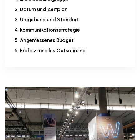
Datum und Zeitplan
Umgebung und Standort
Kommunikationsstrategie
Angemessenes Budget
Professionelles Outsourcing