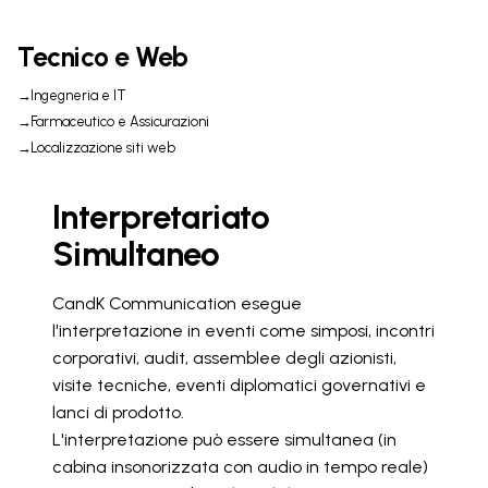
Tecnico e Web
Ingegneria e IT
Farmaceutico e Assicurazioni
Localizzazione siti web
Interpretariato
Simultaneo
CandK Communication esegue
l'interpretazione in eventi come simposi, incontri
corporativi, audit, assemblee degli azionisti,
visite tecniche, eventi diplomatici governativi e
lanci di prodotto.
L'interpretazione può essere simultanea (in
cabina insonorizzata con audio in tempo reale)