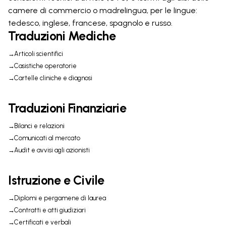
camere di commercio o madrelingua, per le lingue:
tedesco, inglese, francese, spagnolo e russo.
Traduzioni Mediche
Articoli scientifici
Casistiche operatorie
Cartelle cliniche e diagnosi
Traduzioni Finanziarie
Bilanci e relazioni
Comunicati al mercato
Audit e avvisi agli azionisti
Istruzione e Civile
Diplomi e pergamene di laurea
Contratti e atti giudiziari
Certificati e verbali