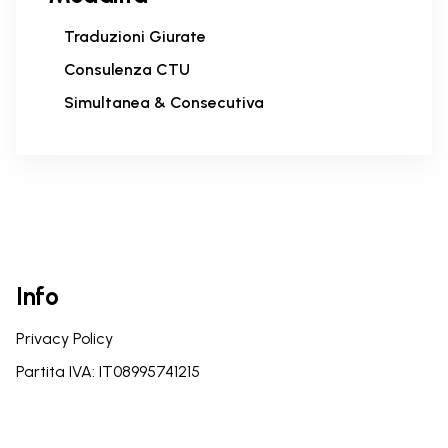
Traduzioni Giurate
Consulenza CTU
Simultanea & Consecutiva
Info
Privacy Policy
Partita IVA: IT08995741215