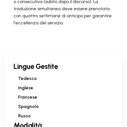
o consecutiva (subito dopo il discorso). La
traduzione simultanea deve essere prenotata
con quattro settimane di anticipo per garantire
l'eccellenza del servizio.
Lingue Gestite
Tedesco
Inglese
Francese
Spagnolo
Russo
Modalità