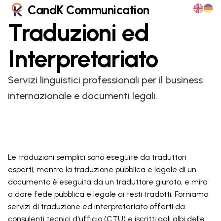
CandK Communication
Traduzioni ed
Interpretariato
Servizi linguistici professionali per il business
internazionale e documenti legali.
Le traduzioni semplici sono eseguite da traduttori
esperti, mentre la traduzione pubblica e legale di un
documento è eseguita da un traduttore giurato, e mira
a dare fede pubblica e legale ai testi tradotti. Forniamo
servizi di traduzione ed interpretariato offerti da
consulenti tecnici d'ufficio (CTU) e iscritti agli albi delle